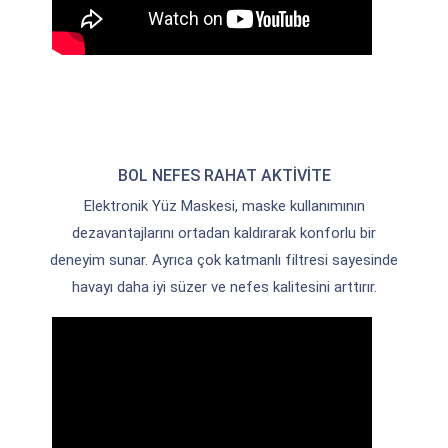
BOL NEFES RAHAT AKTİVİTE
Elektronik Yüz Maskesi, maske kullanımının
dezavantajlarını ortadan kaldırarak konforlu bir
deneyim sunar. Ayrıca çok katmanlı filtresi sayesinde
havayı daha iyi süzer ve nefes kalitesini arttırır.