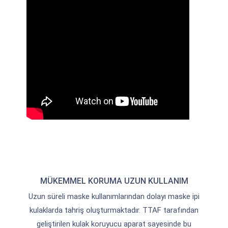
MÜKEMMEL KORUMA UZUN KULLANIM
Uzun süreli maske kullanımlarından dolayı maske ipi
kulaklarda tahriş oluşturmaktadır. TTAF tarafından
geliştirilen kulak koruyucu aparat sayesinde bu