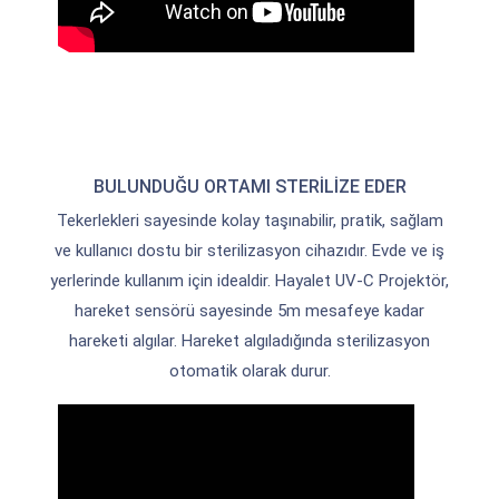
BULUNDUĞU ORTAMI STERİLİZE EDER
Tekerlekleri sayesinde kolay taşınabilir, pratik, sağlam
ve kullanıcı dostu bir sterilizasyon cihazıdır. Evde ve iş
yerlerinde kullanım için idealdir. Hayalet UV-C Projektör,
hareket sensörü sayesinde 5m mesafeye kadar
hareketi algılar. Hareket algıladığında sterilizasyon
otomatik olarak durur.