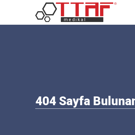
404 Sayfa Buluna