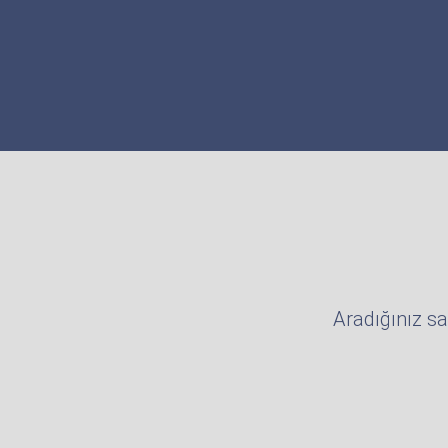
Aradığınız sa